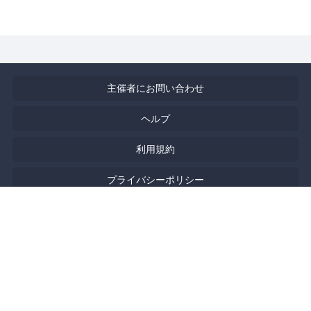
主催者にお問い合わせ
ヘルプ
利用規約
プライバシーポリシー
著作権侵害の報告について
特定商取引法に基づく表記
English
Powered by
Doorkeeper